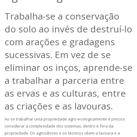
Trabalha-se a conservação
do solo ao invés de destruí-lo
com arações e gradagens
sucessivas. Em vez de se
eliminar os inços, aprende-se
a trabalhar a parceria entre
as ervas e as culturas, entre
as criações e as lavouras.
Ao se trabalhar uma propriedade agro-ecologicamente é preciso
considerar a complexidade dos sistemas, dentro e fora da
propriedade. Os agricultores e os técnicos vêem a lavoura e a