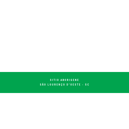
SITIO ABORIGENE
SÃO LOURENÇO D'OESTE - SC