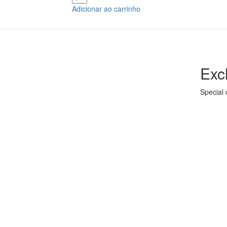
Adicionar ao carrinho
Exc
Special 