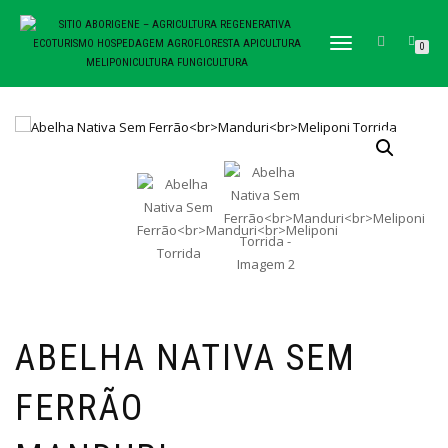
TOGGLE NAVIGATION
0
ABELHA NATIVA SEM
FERRÃO