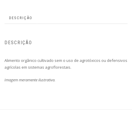
DESCRIÇÃO
DESCRIÇÃO
Alimento orgânico cultivado sem o uso de agrotóxicos ou defensivos
agrícolas em sistemas agroflorestais.
Imagem meramente ilustrativa.