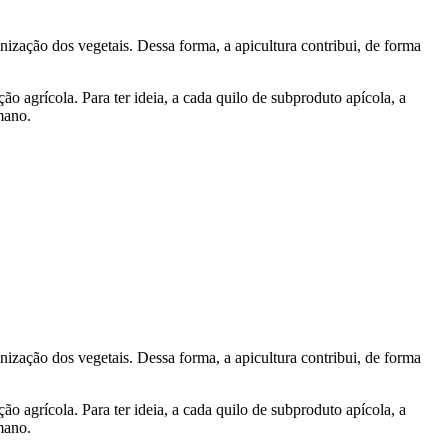
nização dos vegetais. Dessa forma, a apicultura contribui, de forma
o agrícola. Para ter ideia, a cada quilo de subproduto apícola, a
mano.
nização dos vegetais. Dessa forma, a apicultura contribui, de forma
o agrícola. Para ter ideia, a cada quilo de subproduto apícola, a
mano.