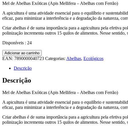
Mel de Abelhas Exóticas (Apis Mellifera – Abelhas com Ferrão)
A apicultura é uma atividade essencial para o equilíbrio e sustentabi
eficaz, para minimizar a interferência e a degradação da natureza, c
Criar abelhas é de suma importância para a agricultura pela efetiva po
polinização incrementa outros 15 quilos de alimentos. Nesse sentido, 
Disponíveis : 24
Adicionar ao carrinho
EAN:
7890000040723
Categorias:
Abelhas
,
Ecológicos
Descrição
Descrição
Mel de Abelhas Exóticas (Apis Mellifera – Abelhas com Ferrão)
A apicultura é uma atividade essencial para o equilíbrio e sustentabi
eficaz, para minimizar a interferência e a degradação da natureza, c
Criar abelhas é de suma importância para a agricultura pela efetiva po
polinização incrementa outros 15 quilos de alimentos. Nesse sentido, 