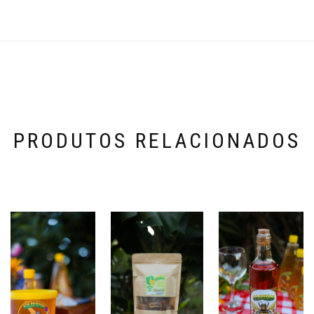
PRODUTOS RELACIONADOS