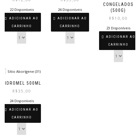
CONGELADOS
22 Disponíveis
24 Disponíveis
(500G)
R$
10,00
ADICIONAR AO
ADICIONAR AO
CARRINHO
CARRINHO
23 Disponíveis
ADICIONAR AO
CARRINHO
HIDROMEL 500ML
R$
35,00
24 Disponíveis
ADICIONAR AO
CARRINHO