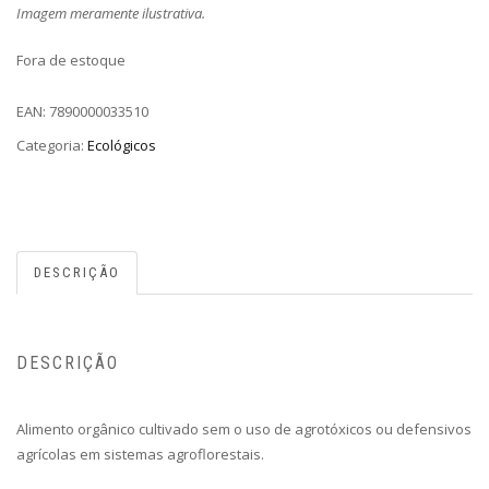
Imagem meramente ilustrativa.
Fora de estoque
EAN:
7890000033510
Categoria:
Ecológicos
DESCRIÇÃO
DESCRIÇÃO
Alimento orgânico cultivado sem o uso de agrotóxicos ou defensivos
agrícolas em sistemas agroflorestais.