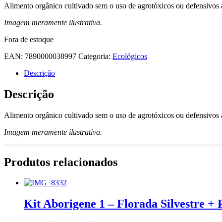
Alimento orgânico cultivado sem o uso de agrotóxicos ou defensivos a
Imagem meramente ilustrativa.
Fora de estoque
EAN:
7890000038997
Categoria:
Ecológicos
Descrição
Descrição
Alimento orgânico cultivado sem o uso de agrotóxicos ou defensivos a
Imagem meramente ilustrativa.
Produtos relacionados
Kit Aborigene 1 – Florada Silvestre + 