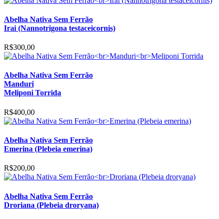
Abelha Nativa Sem Ferrão
Irai (Nannotrigona testaceicornis)
R$
300,00
Abelha Nativa Sem Ferrão
Manduri
Meliponi Torrida
R$
400,00
Abelha Nativa Sem Ferrão
Emerina (Plebeia emerina)
R$
200,00
Abelha Nativa Sem Ferrão
Droriana (Plebeia droryana)